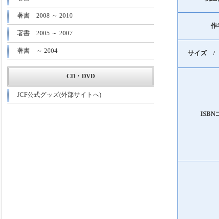
著書 2008 ～ 2010
作
著書 2005 ～ 2007
著書 ～ 2004
サイズ /
CD・DVD
JCF公式グッズ(外部サイトへ)
ISB